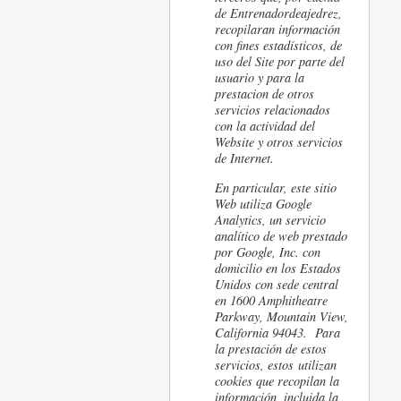
de Entrenadordeajedrez,
recopilaran información
con fines estadísticos, de
uso del Site por parte del
usuario y para la
prestacion de otros
servicios relacionados
con la actividad del
Website y otros servicios
de Internet.
En particular, este sitio
Web utiliza Google
Analytics, un servicio
analítico de web prestado
por Google, Inc. con
domicilio en los Estados
Unidos con sede central
en 1600 Amphitheatre
Parkway, Mountain View,
California 94043. Para
la prestación de estos
servicios, estos utilizan
cookies que recopilan la
información, incluida la