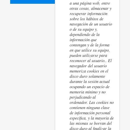
a una página web, entre
otras cosas, almacenar y
recuperar información
sobre los hábitos de
navegación de un usuario
o de su equipo y,
dependiendo de la
información que
contengan y de la forma
en que utilice su equipo,
pueden utilizarse para
reconocer al usuario.
. El
navegador del usuario
memoriza cookies en el
disco duro solamente
durante la sesión actual
ocupando un espacio de
memoria mínimo y no
perjudicando al
ordenador. Las cookies no
contienen ninguna clase
de información personal
específica, y la mayoría de
las mismas se borran del
disco duro al finalizar la