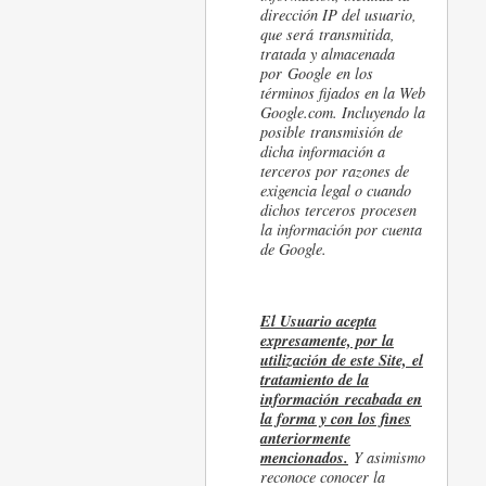
dirección IP del usuario,
que será transmitida,
tratada y almacenada
por Google en los
términos fijados en la Web
Google.com. Incluyendo la
posible transmisión de
dicha información a
terceros por razones de
exigencia legal o cuando
dichos terceros procesen
la información por cuenta
de Google.
El Usuario acepta
expresamente, por la
utilización de este Site, el
tratamiento de la
información recabada en
la forma y con los fines
anteriormente
mencionados.
Y asimismo
reconoce conocer la