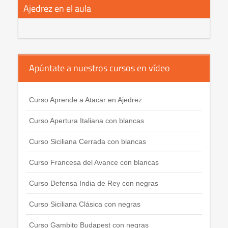
Ajedrez en el aula
Apúntate a nuestros cursos en vídeo
Curso Aprende a Atacar en Ajedrez
Curso Apertura Italiana con blancas
Curso Siciliana Cerrada con blancas
Curso Francesa del Avance con blancas
Curso Defensa India de Rey con negras
Curso Siciliana Clásica con negras
Curso Gambito Budapest con negras