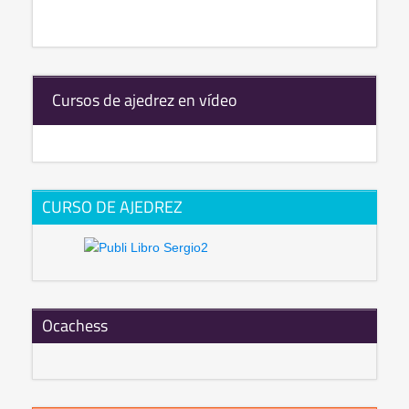
Cursos de ajedrez en vídeo
CURSO DE AJEDREZ
Ocachess