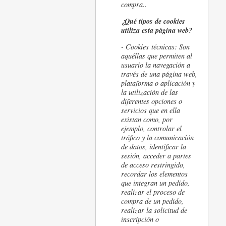
compra..
¿Qué tipos de cookies
utiliza esta página web?
- Cookies
técnicas: Son
aquéllas que permiten al
usuario la navegación a
través de una página web,
plataforma o aplicación y
la utilización de las
diferentes opciones o
servicios que en ella
existan como, por
ejemplo, controlar el
tráfico y la comunicación
de datos, identificar la
sesión, acceder a partes
de acceso restringido,
recordar los elementos
que integran un pedido,
realizar el proceso de
compra de un pedido,
realizar la solicitud de
inscripción o