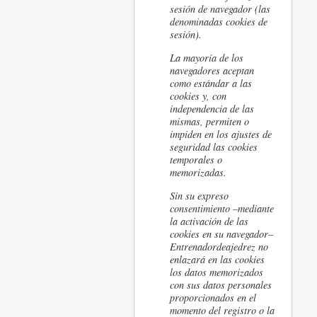
sesión de navegador (las
denominadas cookies de
sesión).
La mayoría de los
navegadores aceptan
como estándar a las
cookies y, con
independencia de las
mismas, permiten o
impiden en los ajustes de
seguridad las cookies
temporales o
memorizadas.
Sin su expreso
consentimiento –mediante
la activación de las
cookies en su navegador–
Entrenadordeajedrez no
enlazará en las cookies
los datos memorizados
con sus datos personales
proporcionados en el
momento del registro o la