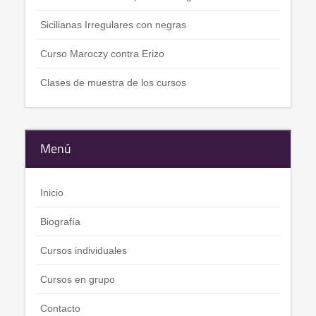
Sicilianas Irregulares con negras
Curso Maroczy contra Erizo
Clases de muestra de los cursos
Menú
Inicio
Biografía
Cursos individuales
Cursos en grupo
Contacto