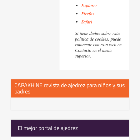
Explorer
Firefox
Safari
Si tiene dudas sobre esta
política de cookies, puede
contactar con esta web en
Contacto en el menú
superior.
CAPAKHINE revista de ajedrez para niños y sus
padres
El mejor portal de ajedrez