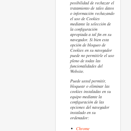
posibilidad de rechazar el
tratamiento de tales datos
o información rechazando
el uso de Cookies
mediante la selección de
la configuración
apropiada a tal fin en su
navegador. Si bien esta
opción de bloqueo de
Cookies en su navegador
puede no permitirle el uso
pleno de todas las
funcionalidades del
Website.
Puede usted permitir,
bloquear o eliminar las
cookies instaladas en su
equipo mediante la
configuración de las
opciones del navegador
instalado en su
ordenador:
Chrome