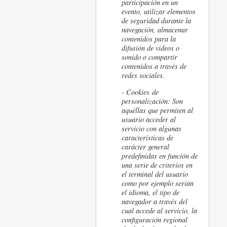
participación en un
evento, utilizar elementos
de seguridad durante la
navegación, almacenar
contenidos para la
difusión de videos o
sonido o compartir
contenidos a través de
redes sociales.
- Cookies
de
personalización: Son
aquéllas que permiten al
usuario acceder al
servicio con algunas
características de
carácter general
predefinidas en función de
una serie de criterios en
el terminal del usuario
como por ejemplo serian
el idioma, el tipo de
navegador a través del
cual accede al servicio, la
configuración regional