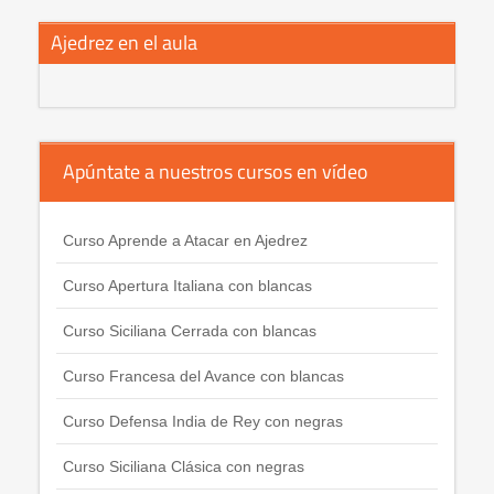
Ajedrez en el aula
Apúntate a nuestros cursos en vídeo
Curso Aprende a Atacar en Ajedrez
Curso Apertura Italiana con blancas
Curso Siciliana Cerrada con blancas
Curso Francesa del Avance con blancas
Curso Defensa India de Rey con negras
Curso Siciliana Clásica con negras