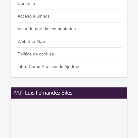
Contacto
Acceso alumnos
Visor de partidas comentadas
Web Site Map
Política de cookies
Libro Curso Práctico de Ajedrez
M.F. Luís Fernández Siles