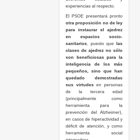
experiencias al respecto.
El PSOE presentará pronto
otra proposición no de ley
para instaurar el ajedrez
en espacios socio-
sanitarios
, puesto que
las
clases de ajedrez no sólo
son beneficiosas para la
inteligencia de los más
pequeños, sino que han
quedado demostradas
sus virtudes
en personas
de la tercera edad
(principalmente como
herramienta para la
prevención del Alzheimer),
en casos de hiperactividad y
déficit de atención, y como
herramienta social
integradora.