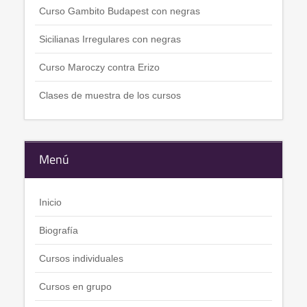
Curso Gambito Budapest con negras
Sicilianas Irregulares con negras
Curso Maroczy contra Erizo
Clases de muestra de los cursos
Menú
Inicio
Biografía
Cursos individuales
Cursos en grupo