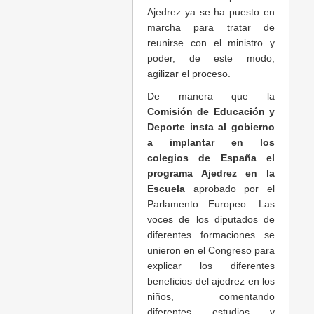
Ajedrez ya se ha puesto en
marcha para tratar de
reunirse con el ministro y
poder, de este modo,
agilizar el proceso.
De manera que la
Comisión de Educación y
Deporte insta al gobierno
a implantar en los
colegios de España el
programa Ajedrez en la
Escuela
aprobado por el
Parlamento Europeo. Las
voces de los diputados de
diferentes formaciones se
unieron en el Congreso para
explicar los diferentes
beneficios del ajedrez en los
niños, comentando
diferentes estudios y