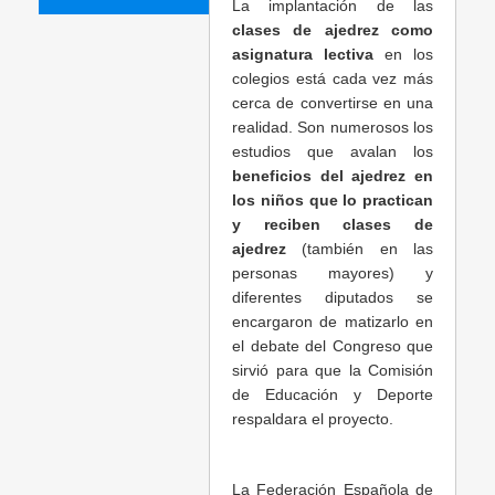
La implantación de las
clases de ajedrez como
asignatura lectiva
en los
colegios está cada vez más
cerca de convertirse en una
realidad. Son numerosos los
estudios que avalan los
beneficios del ajedrez en
los niños que lo practican
y reciben clases de
ajedrez
(también en las
personas mayores) y
diferentes diputados se
encargaron de matizarlo en
el debate del Congreso que
sirvió para que la Comisión
de Educación y Deporte
respaldara el proyecto.
La Federación Española de