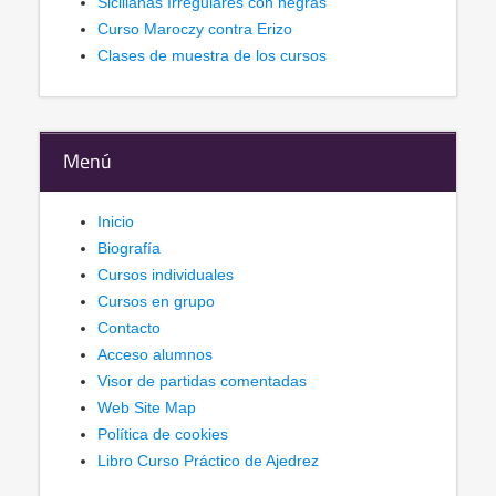
Sicilianas Irregulares con negras
Curso Maroczy contra Erizo
Clases de muestra de los cursos
Menú
Inicio
Biografía
Cursos individuales
Cursos en grupo
Contacto
Acceso alumnos
Visor de partidas comentadas
Web Site Map
Política de cookies
Libro Curso Práctico de Ajedrez