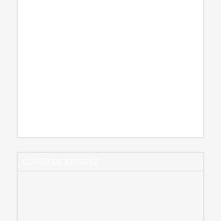
CURSO DE AJEDREZ