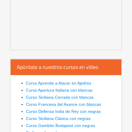
Apúntate a nuestros cursos en vídeo
Curso Aprende a Atacar en Ajedrez
Curso Apertura Italiana con blancas
Curso Siciliana Cerrada con blancas
Curso Francesa del Avance con blancas
Curso Defensa India de Rey con negras
Curso Siciliana Clásica con negras
Curso Gambito Budapest con negras