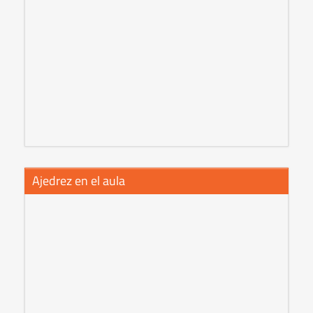
Ajedrez en el aula