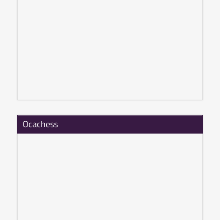
Ocachess