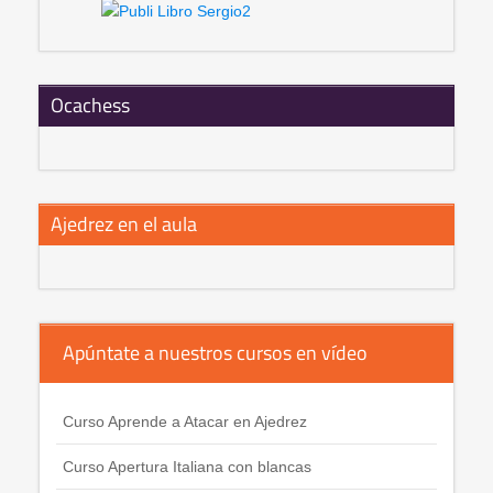
Ocachess
Ajedrez en el aula
Apúntate a nuestros cursos en vídeo
Curso Aprende a Atacar en Ajedrez
Curso Apertura Italiana con blancas