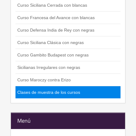
Curso Siciliana Cerrada con blancas
Curso Francesa del Avance con blancas
Curso Defensa India de Rey con negras
Curso Siciliana Clásica con negras
Curso Gambito Budapest con negras
Sicilianas Irregulares con negras
Curso Maroczy contra Erizo
Clases de muestra de los cursos
Menú