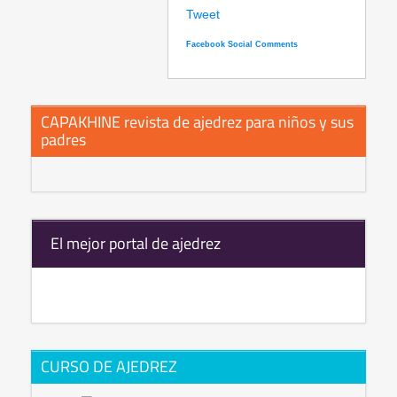
Tweet
Facebook Social Comments
CAPAKHINE revista de ajedrez para niños y sus
padres
El mejor portal de ajedrez
CURSO DE AJEDREZ