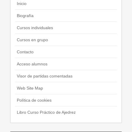
Inicio
Biografía
Cursos individuales
Cursos en grupo
Contacto
Acceso alumnos
Visor de partidas comentadas
Web Site Map
Política de cookies
Libro Curso Práctico de Ajedrez