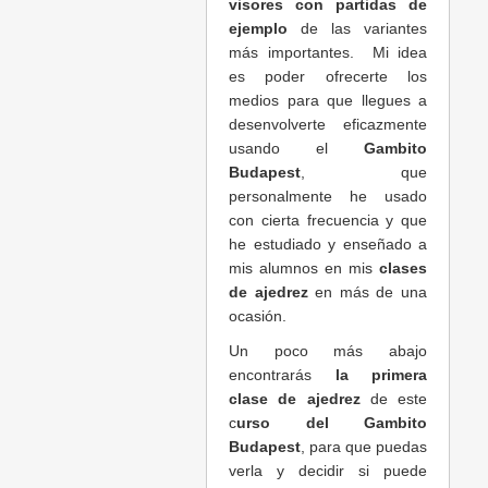
visores con partidas de
ejemplo
de las variantes
más importantes. Mi idea
es poder ofrecerte los
medios para que llegues a
desenvolverte eficazmente
usando el
Gambito
Budapest
, que
personalmente he usado
con cierta frecuencia y que
he estudiado y enseñado a
mis alumnos en mis
clases
de ajedrez
en más de una
ocasión.
Un poco más abajo
encontrarás
la primera
clase de ajedrez
de este
c
urso del Gambito
Budapest
, para que puedas
verla y decidir si puede