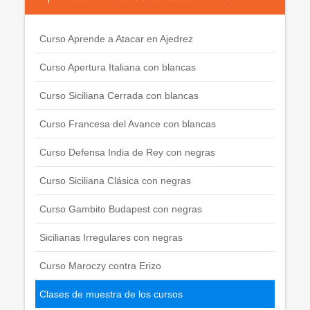
Curso Aprende a Atacar en Ajedrez
Curso Apertura Italiana con blancas
Curso Siciliana Cerrada con blancas
Curso Francesa del Avance con blancas
Curso Defensa India de Rey con negras
Curso Siciliana Clásica con negras
Curso Gambito Budapest con negras
Sicilianas Irregulares con negras
Curso Maroczy contra Erizo
Clases de muestra de los cursos