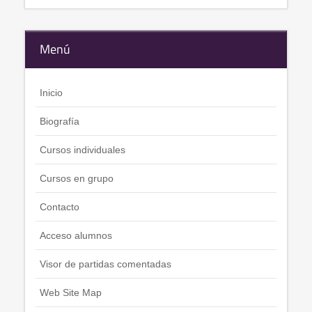
Menú
Inicio
Biografía
Cursos individuales
Cursos en grupo
Contacto
Acceso alumnos
Visor de partidas comentadas
Web Site Map