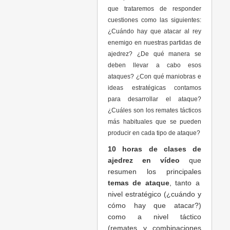
que trataremos de responder
cuestiones como las siguientes:
¿Cuándo hay que atacar al rey
enemigo en nuestras partidas de
ajedrez? ¿De qué manera se
deben llevar a cabo esos
ataques? ¿Con qué maniobras e
ideas estratégicas contamos
para desarrollar el ataque?
¿Cuáles son los remates tácticos
más habituales que se pueden
producir en cada tipo de ataque?
10 horas de clases de
ajedrez en vídeo
que
resumen los principales
temas de ataque
, tanto a
nivel estratégico (¿cuándo y
cómo hay que atacar?)
como a nivel táctico
(remates y combinaciones