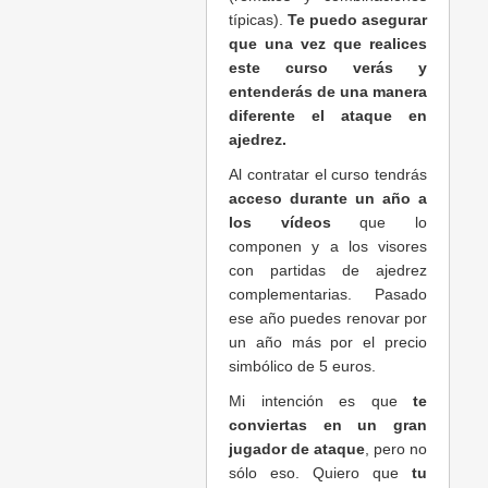
típicas).
Te puedo asegurar
que una vez que realices
este curso verás y
entenderás de una manera
diferente el ataque en
ajedrez.
Al contratar el curso tendrás
acceso durante un año a
los vídeos
que lo
componen y a los visores
con partidas de ajedrez
complementarias. Pasado
ese año puedes renovar por
un año más por el precio
simbólico de 5 euros.
Mi intención es que
te
conviertas en un gran
jugador de ataque
, pero no
sólo eso. Quiero que
tu