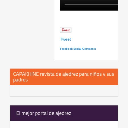
Tweet
Facebook Social Comments
CAPAKHINE revista de ajedrez para niños y sus
padres
El mejor portal de ajedrez