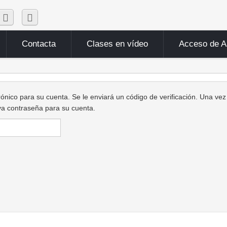
Contacta
Clases en vídeo
Acceso de 
trónico para su cuenta. Se le enviará un código de verificación. Una vez
va contraseña para su cuenta.