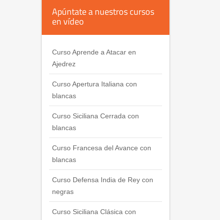
Apúntate a nuestros cursos
en vídeo
Curso Aprende a Atacar en
Ajedrez
Curso Apertura Italiana con
blancas
Curso Siciliana Cerrada con
blancas
Curso Francesa del Avance con
blancas
Curso Defensa India de Rey con
negras
Curso Siciliana Clásica con