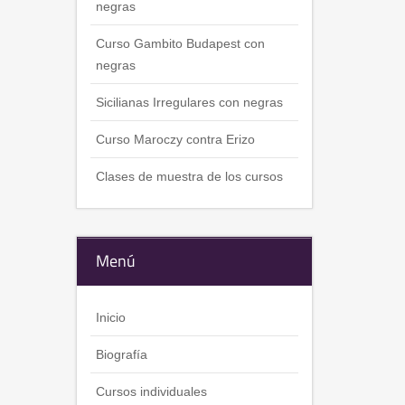
negras
Curso Gambito Budapest con
negras
Sicilianas Irregulares con negras
Curso Maroczy contra Erizo
Clases de muestra de los cursos
Menú
Inicio
Biografía
Cursos individuales